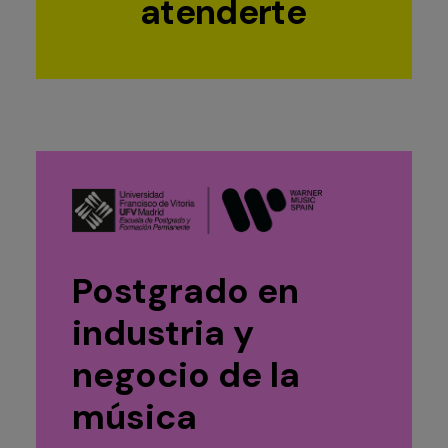
atenderte
Postgrado en
industria y
negocio de la
música