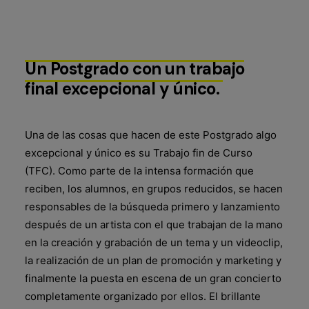
Un
Postgrado
con
un
trabajo
final
excepcional
y
único.
Una de las cosas que hacen de este Postgrado algo
excepcional y único es su Trabajo fin de Curso
(TFC). Como parte de la intensa formación que
reciben, los alumnos, en grupos reducidos, se hacen
responsables de la búsqueda primero y lanzamiento
después de un artista con el que trabajan de la mano
en la creación y grabación de un tema y un videoclip,
la realización de un plan de promoción y marketing y
finalmente la puesta en escena de un gran concierto
completamente organizado por ellos. El brillante