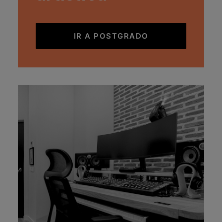
IR A POSTGRADO