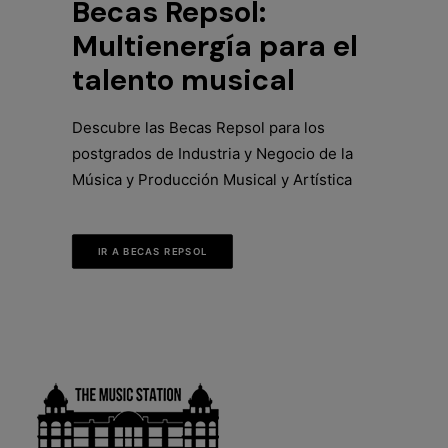
Becas Repsol:
Multienergía para el
talento musical
Descubre las Becas Repsol para los
postgrados de Industria y Negocio de la
Música y Producción Musical y Artística
IR A BECAS REPSOL