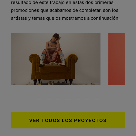
resultado de este trabajo en estas dos primeras
promociones que acabamos de completar, son los
artistas y temas que os mostramos a continuación.
VER TODOS LOS PROYECTOS