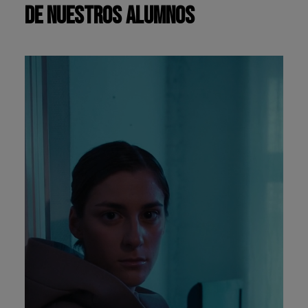
de nuestros alumnos