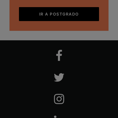
IR A POSTGRADO