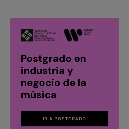
Postgrado en
industria y
negocio de la
música
IR A POSTGRADO