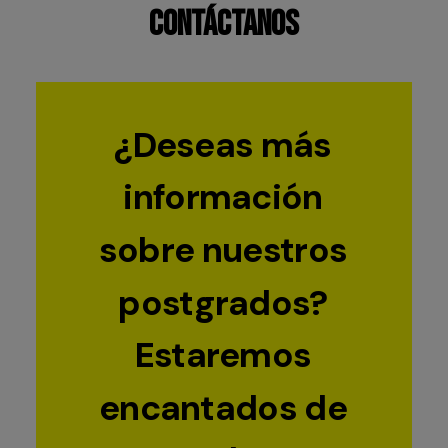
Contáctanos
¿Deseas
más
información
sobre
nuestros
postgrados?
Estaremos
encantados
de