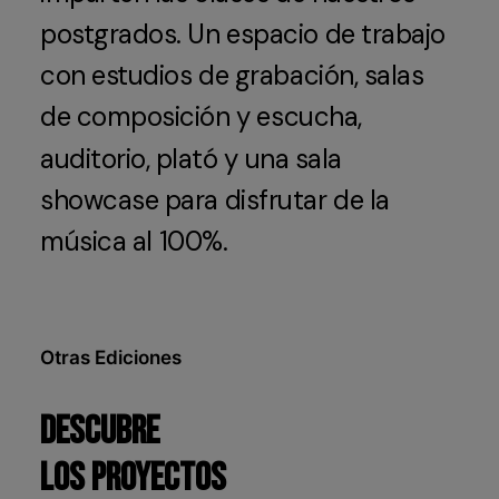
postgrados.
Un
espacio
de
trabajo
con
estudios
de
grabación,
salas
de
composición
y
escucha,
auditorio,
plató
y
una
sala
showcase
para
disfrutar
de
la
música
al
100%.
Otras Ediciones
Descubre
los proyectos