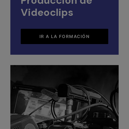
Producción de
Videoclips
IR A LA FORMACIÓN