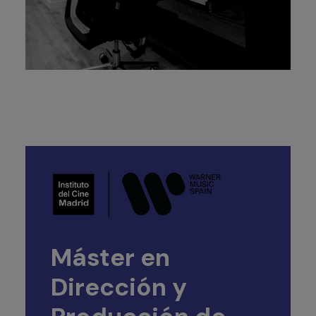
Máster en
Dirección y